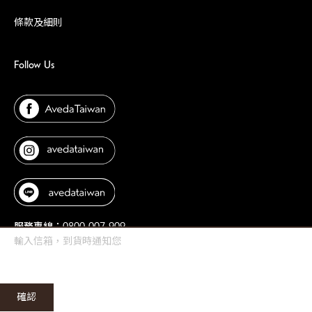
條款及細則
Follow Us
服務專線：0800-007-909
上午10:00~12:30 下午13:30~17:30
確認
Copyright © 2025 肯夢AVEDA. All rights reserved.