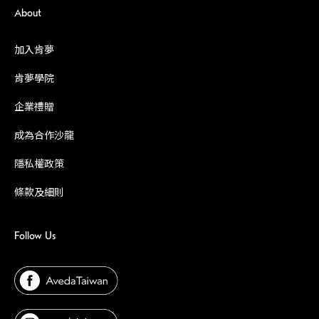
About
加入肯夢
肯夢學院
企業禮贈
成為合作沙龍
隱私權政策
條款及細則
Follow Us