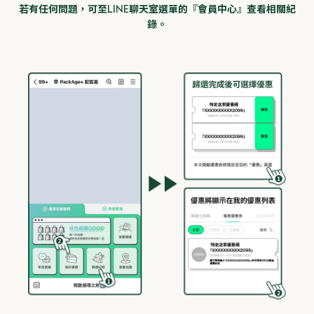
若有任何問題，可至LINE聊天室選單的『會員中心』查看相關紀
錄。