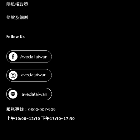
隱私權政策
條款及細則
Follow Us
服務專線：0800-007-909
上午10:00~12:30 下午13:30~17:30