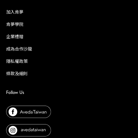
加入肯夢
肯夢學院
企業禮贈
成為合作沙龍
隱私權政策
條款及細則
Follow Us