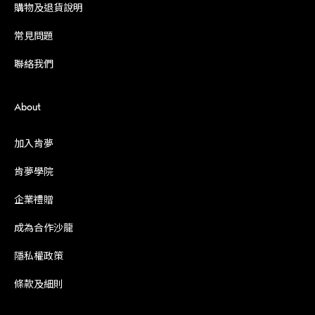
購物及退貨說明
常見問題
聯絡我們
About
加入肯夢
肯夢學院
企業禮贈
成為合作沙龍
隱私權政策
條款及細則