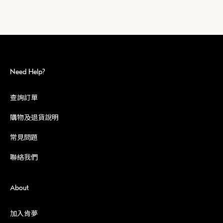
Need Help?
查詢訂單
購物及退貨說明
常見問題
聯絡我們
About
加入肯夢