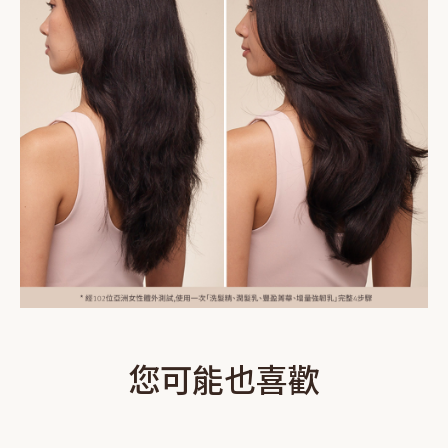
您可能也喜歡