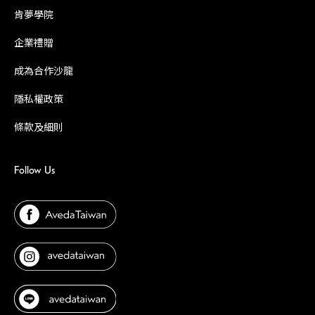
肯夢學院
企業禮贈
成為合作沙龍
隱私權政策
條款及細則
Follow Us