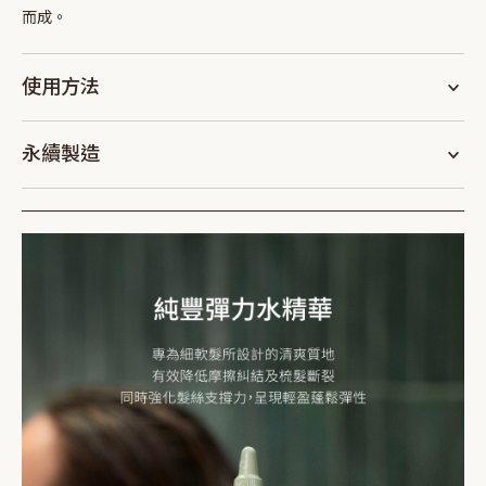
而成。
使用方法
永續製造