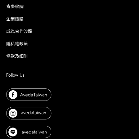
肯夢學院
企業禮贈
成為合作沙龍
隱私權政策
條款及細則
Follow Us