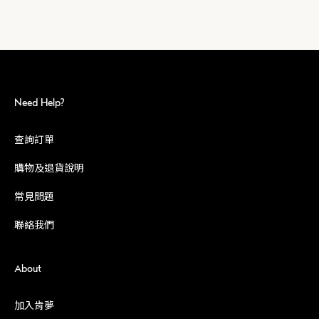
Need Help?
查詢訂單
購物及退貨說明
常見問題
聯絡我們
About
加入肯夢