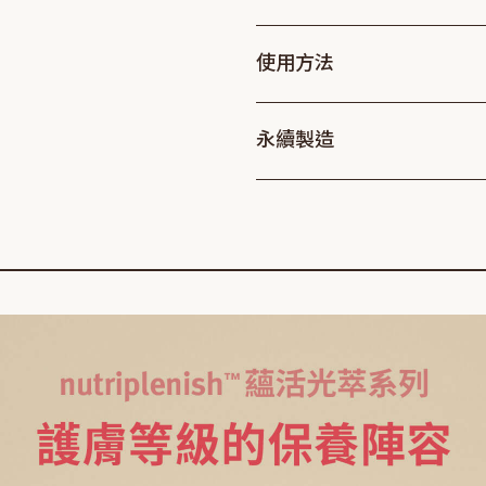
使用方法
永續製造