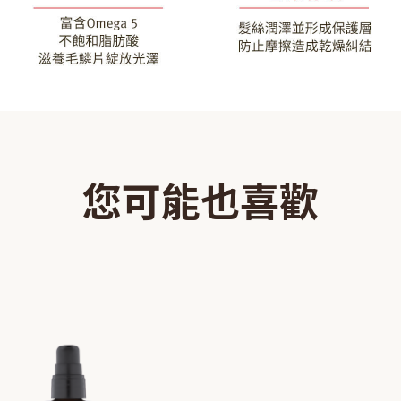
您可能也喜歡