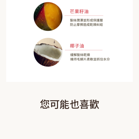
您可能也喜歡