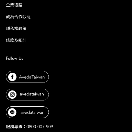
企業禮贈
成為合作沙龍
隱私權政策
條款及細則
Follow Us
服務專線：0800-007-909